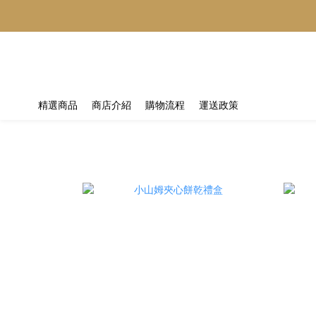
精選商品
商店介紹
購物流程
運送政策