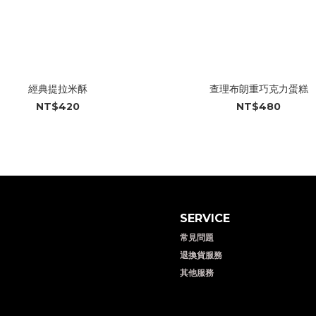
經典提拉米酥
查理布朗重巧克力蛋糕
NT$420
NT$480
SERVICE
常見問題
退換貨服務
其他服務