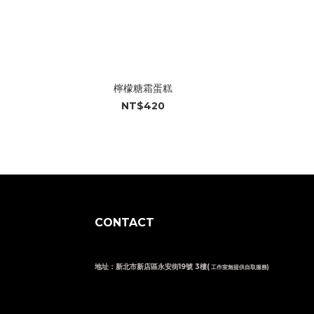
檸檬糖霜蛋糕
NT$420
CONTACT
地址：新北市新店區永安街19號 3樓(
工作室無提供自取服務)