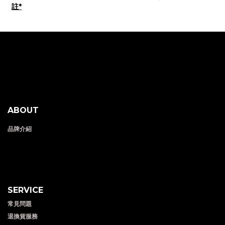
註*
ABOUT
品牌介紹
SERVICE
常見問題
退換貨服務