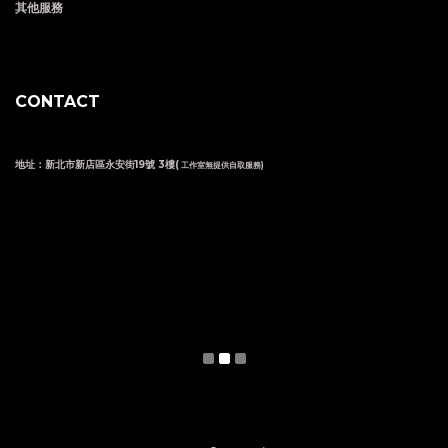
其他服務
CONTACT
地址：新北市新店區永安街19號 3樓(
工作室無提供自取服務)