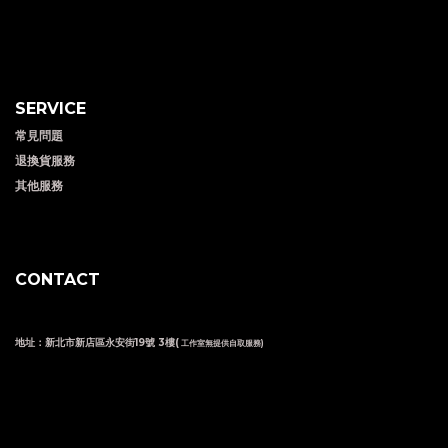
SERVICE
常見問題
退換貨服務
其他服務
CONTACT
地址：新北市新店區永安街19號 3樓(
工作室無提供自取服務)