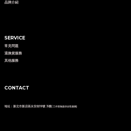
品牌介紹
SERVICE
常見問題
退換貨服務
其他服務
CONTACT
地址：新北市新店區永安街19號 3樓(
工作室無提供自取服務)