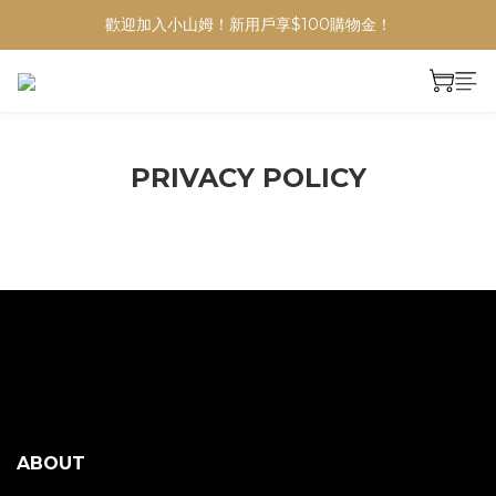
歡迎加入小山姆！新用戶享$100購物金！
PRIVACY POLICY
ABOUT