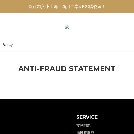
歡迎加入小山姆！新用戶享$100購物金！
 Policy
ANTI-FRAUD STATEMENT
SERVICE
常見問題
退換貨服務