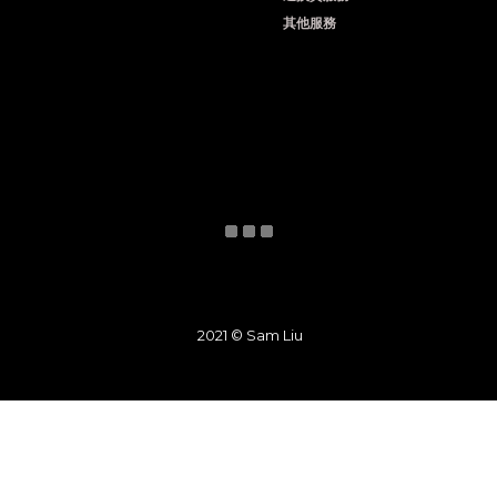
其他服務
2021 © Sam Liu