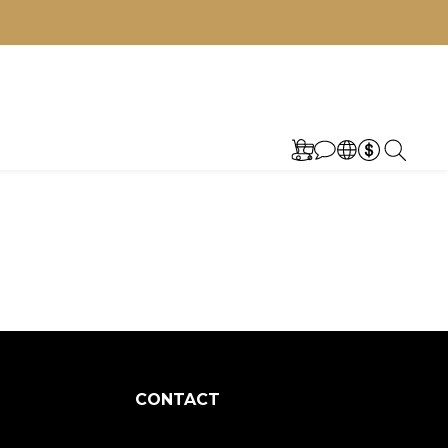
CONTACT